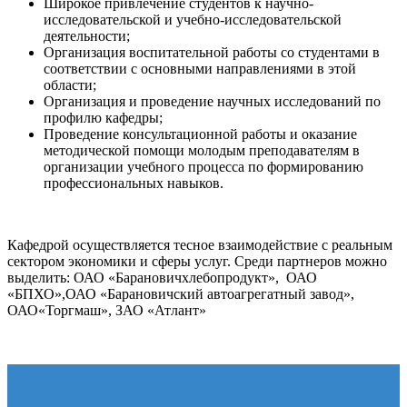
Широкое привлечение студентов к научно-
исследовательской и учебно-исследовательской
деятельности;
Организация воспитательной работы со студентами в
соответствии с основными направлениями в этой
области;
Организация и проведение научных исследований по
профилю кафедры;
Проведение консультационной работы и оказание
методической помощи молодым преподавателям в
организации учебного процесса по формированию
профессиональных навыков.
Кафедрой осуществляется тесное взаимодействие с реальным
сектором экономики и сферы услуг. Среди партнеров можно
выделить: ОАО «Барановичхлебопродукт», ОАО
«БПХО»,ОАО «Барановичский автоагрегатный завод»,
ОАО«Торгмаш», ЗАО «Атлант»