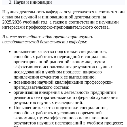
Наука и инновации
Научная деятельность кафедры осуществляется в соответствии
с планом научной и инновационной деятельности на
2025/2026 учебный год, а также в соответствии с научными
интересами профессорско-преподавательского состава.
В числе важнейших задач организации научно-
исследовательской деятельности кафедры:
повышение качества подготовки специалистов,
способных работать в переходной и социально-
ориентированной рыночной экономике, путем
эффективного использования результатов научных
исследований в учебном процессе, широкого
привлечения студентов к ее выполнению;
повышение научной квалификации профессорско-
преподавательского состава;
организация внедрения в деятельность предприятий
реального сектора экономики и сферы обслуживания
результатов научных исследований.
Повышение качества подготовки специалистов,
способных работать в условиях современной
экономики, путем эффективного использования
результатов научных исследований в учебном процессе;