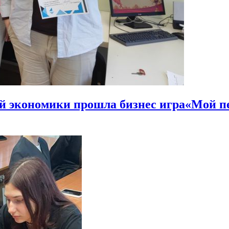
ой экономики прошла бизнес игра«Мой 