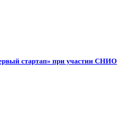
первый стартап» при участии СНИО