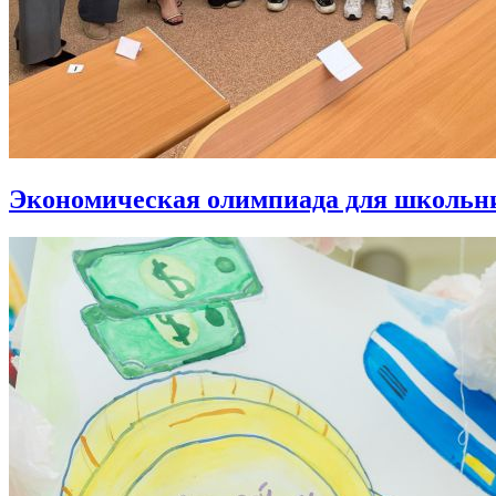
Экономическая олимпиада для школьн